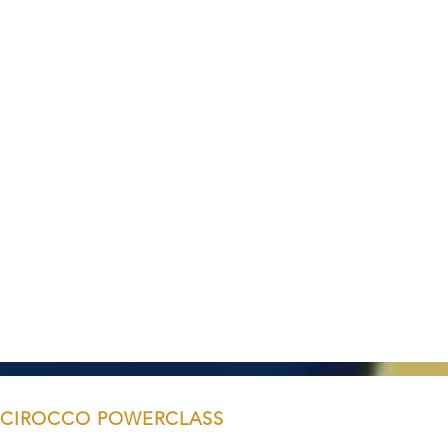
CIROCCO POWERCLASS