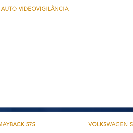
AUTO VIDEOVIGILÂNCIA
MAYBACK 57S
VOLKSWAGEN S