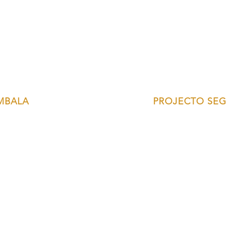
MBALA
PROJECTO SEG