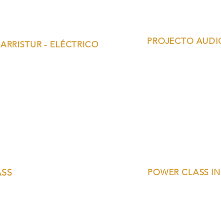
PROJECTO AUDIO
ARRISTUR - ELÉCTRICO
ASS
POWER CLASS I