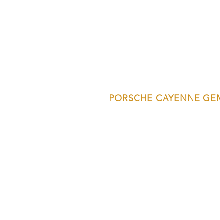
PORSCHE CAYENNE GE