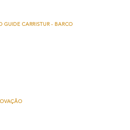
 GUIDE CARRISTUR - BARCO
NOVAÇÃO