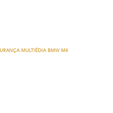
URANÇA MULTIÉDIA BMW M4