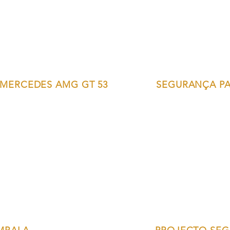
MERCEDES AMG GT 53
SEGURANÇA P