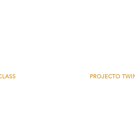
CLASS
PROJECTO TWI