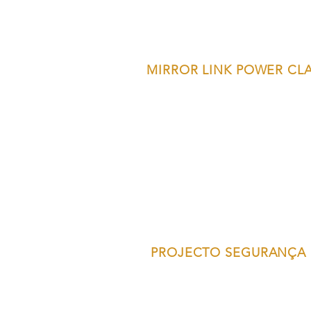
MIRROR LINK POWER CL
PROJECTO SEGURANÇA 