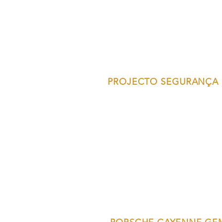
PROJECTO SEGURANÇA 