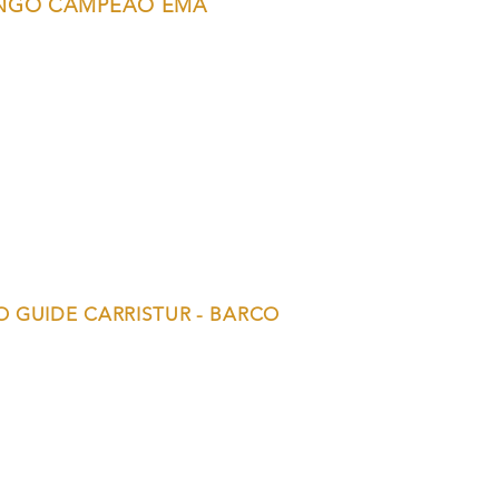
NGO CAMPEÃO EMA
 GUIDE CARRISTUR - BARCO