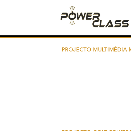
PROJECTO MULTIMÉDIA 