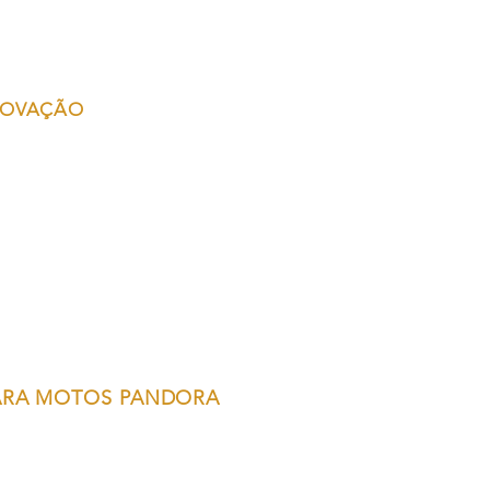
NOVAÇÃO
ARA MOTOS PANDORA