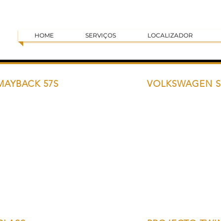
HOME
SERVIÇOS
LOCALIZADOR
MAYBACK 57S
VOLKSWAGEN S