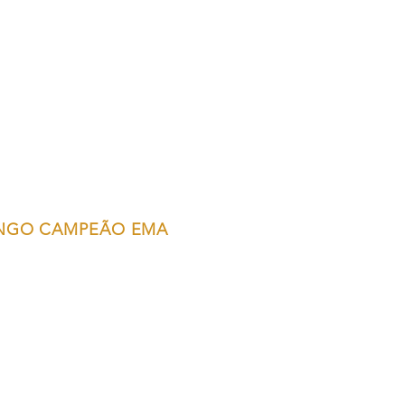
NGO CAMPEÃO EMA