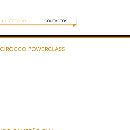
PORTEFÓLIO
CONTACTOS
CIROCCO POWERCLASS