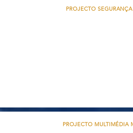
PROJECTO SEGURANÇA 
PROJECTO MULTIMÉDIA 