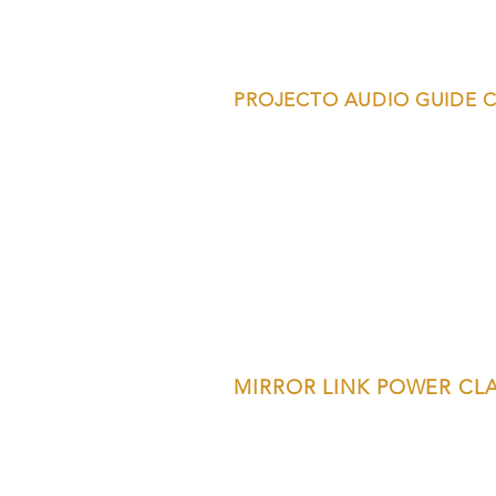
PROJECTO AUDIO GUIDE C
MIRROR LINK POWER CL