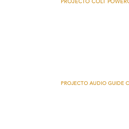
PROJECTO COLT POWER
PROJECTO AUDIO GUIDE C