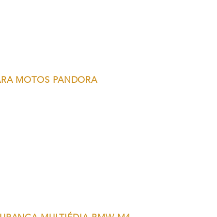
ARA MOTOS PANDORA