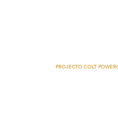
PROJECTO COLT POWER